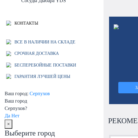
Сосуды Дьюара YDS
КОНТАКТЫ
ВСЕ В НАЛИЧИИ НА СКЛАДЕ
СРОЧНАЯ ДОСТАВКА
БЕСПЕРЕБОЙНЫЕ ПОСТАВКИ
ГАРАНТИЯ ЛУЧШЕЙ ЦЕНЫ
З
Ваш город:
Серпухов
Ваш город
Серпухов?
Да
Нет
РЕКОМЕ
×
Выберите город