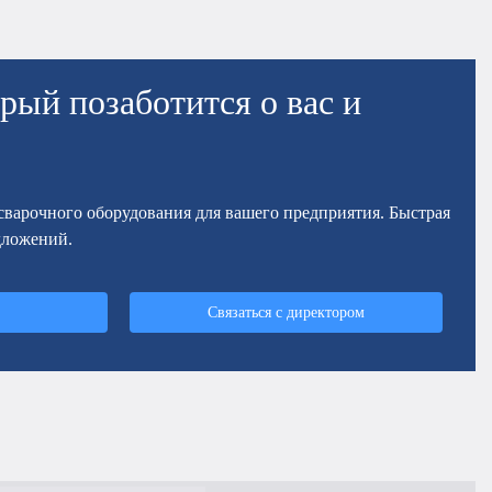
рый позаботится о вас и
осварочного оборудования для вашего предприятия. Быстрая
дложений.
Связаться с директором