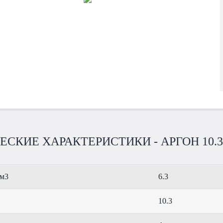
СКИЕ ХАРАКТЕРИСТИКИ - АРГОН 10.3
 м3
6.3
10.3