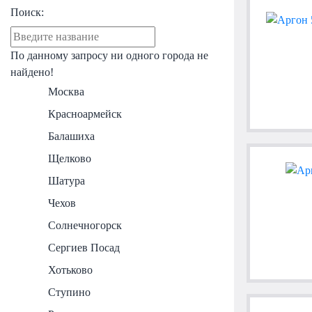
Поиск:
По данному запросу ни одного города не
найдено!
Москва
Красноармейск
Балашиха
Щелково
Шатура
Чехов
Солнечногорск
Сергиев Посад
Хотьково
Ступино