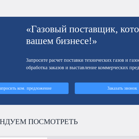
«Газовый поставщик, кото
вашем бизнесе!»
Запросите расчет поставки технических газов и газ
обработка заказов и выставление коммерческих пре
апросить ком. предложение
Заказать звонок
НДУЕМ ПОСМОТРЕТЬ