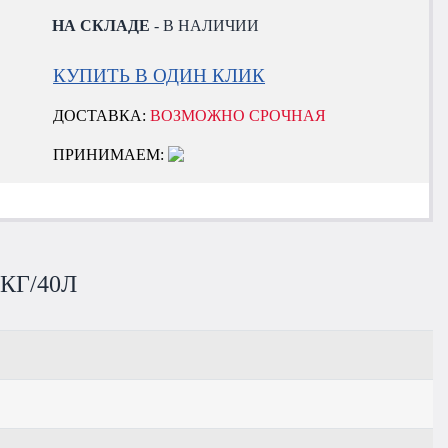
НА СКЛАДЕ
- В НАЛИЧИИ
КУПИТЬ В ОДИН КЛИК
ДОСТАВКА:
ВОЗМОЖНО СРОЧНАЯ
ПРИНИМАЕМ:
КГ/40Л