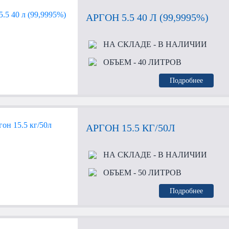
АРГОН 5.5 40 Л (99,9995%)
НА СКЛАДЕ
- В НАЛИЧИИ
ОБЪЕМ
- 40 ЛИТРОВ
Подробнее
АРГОН 15.5 КГ/50Л
НА СКЛАДЕ
- В НАЛИЧИИ
ОБЪЕМ
- 50 ЛИТРОВ
Подробнее