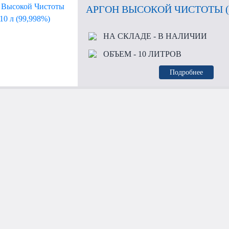
АРГОН ВЫСОКОЙ ЧИСТОТЫ (ВЧ
НА СКЛАДЕ
- В НАЛИЧИИ
ОБЪЕМ
- 10 ЛИТРОВ
Подробнее