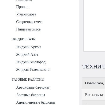
Пропан
Углекислота
Сварочная смесь
Пищевая смесь
ЖИДКИЕ ГАЗЫ
Жидкий Аргон
Жидкий Азот
Жидкий кислород
ТЕХНИЧЕ
Жидкая Углекислота
ГАЗОВЫЕ БАЛЛОНЫ
Объем газа,
Аргоновые баллоны
Вес газа, кг
Азотные баллоны
Ацетиленовые баллоны