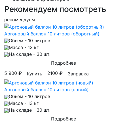
Рекомендуем посмотреть
рекомендуем
Аргоновый баллон 10 литров (оборотный)
Объем
- 10 литров
Масса
- 13 кг
На складе
- 30 шт.
Подробнее
5 900
₽
2100
₽
Купить
Заправка
Аргоновый баллон 10 литров (новый)
Объем
- 10 литров
Масса
- 13 кг
На складе
- 30 шт.
Подробнее