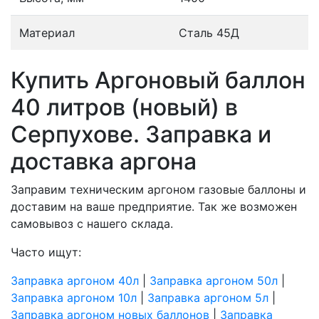
Материал
Сталь 45Д
Купить Аргоновый баллон
40 литров (новый) в
Серпухове. Заправка и
доставка аргона
Заправим техническим аргоном газовые баллоны и
доставим на ваше предприятие. Так же возможен
самовывоз с нашего склада.
Часто ищут:
Заправка аргоном 40л
|
Заправка аргоном 50л
|
Заправка аргоном 10л
|
Заправка аргоном 5л
|
Заправка аргоном новых баллонов
|
Заправка