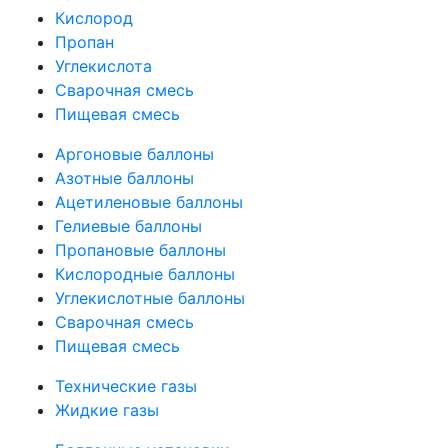
Кислород
Пропан
Углекислота
Сварочная смесь
Пищевая смесь
Аргоновые баллоны
Азотные баллоны
Ацетиленовые баллоны
Гелиевые баллоны
Пропановые баллоны
Кислородные баллоны
Углекислотные баллоны
Сварочная смесь
Пищевая смесь
Технические газы
Жидкие газы