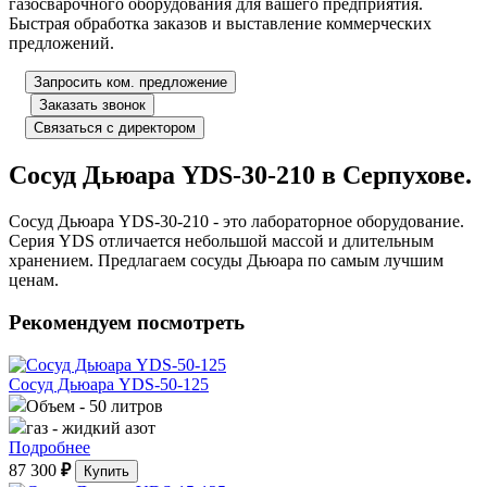
газосварочного оборудования для вашего предприятия.
Быстрая обработка заказов и выставление коммерческих
предложений.
Запросить ком. предложение
Заказать звонок
Связаться с директором
Сосуд Дьюара YDS-30-210 в Серпухове.
Сосуд Дьюара YDS-30-210 - это лабораторное оборудование.
Серия YDS отличается небольшой массой и длительным
хранением. Предлагаем сосуды Дьюара по самым лучшим
ценам.
Рекомендуем посмотреть
Сосуд Дьюара YDS-50-125
Объем
- 50 литров
газ
- жидкий азот
Подробнее
87 300
₽
Купить