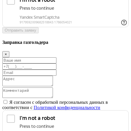
Отправить заявку
Заправка газгольдера
×
Я согласен с обработкой персональных данных в
соответствии с
Политикой конфиденциальности