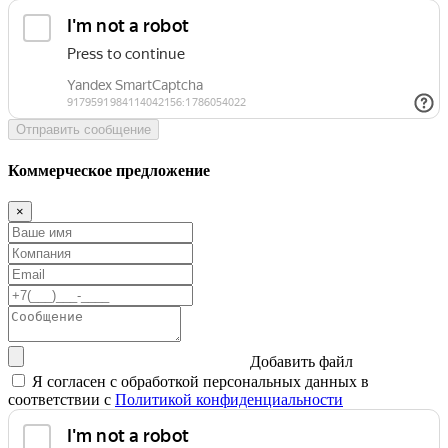
Отправить сообщение
Коммерческое предложение
×
Добавить файл
Я согласен с обработкой персональных данных в
соответствии с
Политикой конфиденциальности