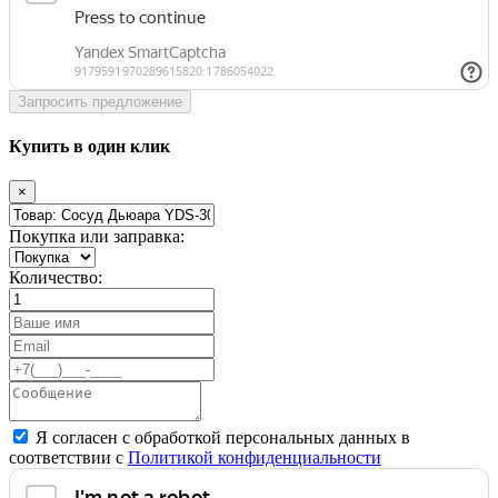
Запросить предложение
Купить в один клик
×
Покупка или заправка:
Количество:
Я согласен с обработкой персональных данных в
соответствии с
Политикой конфиденциальности