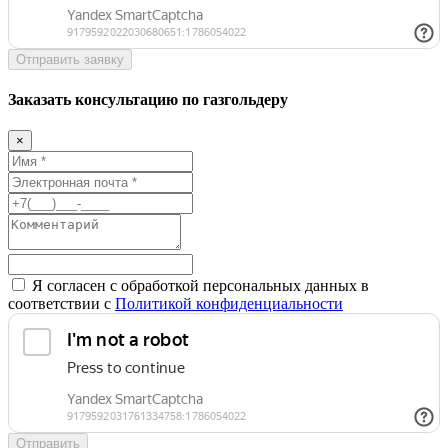
Отправить заявку
Заказать консультацию по газгольдеру
×
Я согласен с обработкой персональных данных в
соответствии с
Политикой конфиденциальности
Отправить