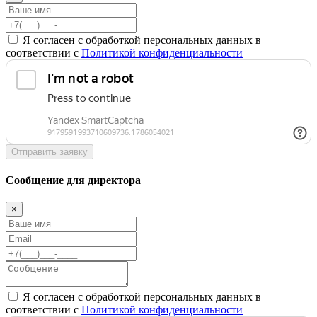
Я согласен с обработкой персональных данных в
соответствии с
Политикой конфиденциальности
Отправить заявку
Сообщение для директора
×
Я согласен с обработкой персональных данных в
соответствии с
Политикой конфиденциальности