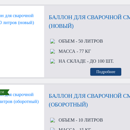
БАЛЛОН ДЛЯ СВАРОЧНОЙ СМ
(НОВЫЙ)
ОБЪЕМ
- 50 ЛИТРОВ
МАССА
- 77 КГ
НА СКЛАДЕ
- ДО 100 ШТ.
Подробнее
ЕМ
БАЛЛОН ДЛЯ СВАРОЧНОЙ СМ
(ОБОРОТНЫЙ)
ОБЪЕМ
- 10 ЛИТРОВ
МАССА
- 15 КГ