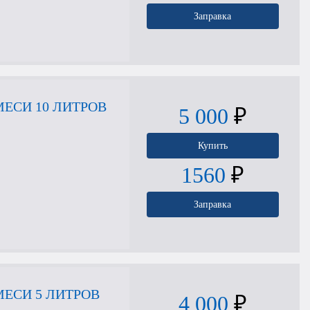
Заправка
ЕСИ 10 ЛИТРОВ
5 000
₽
Купить
1560
₽
Заправка
ЕСИ 5 ЛИТРОВ
4 000
₽