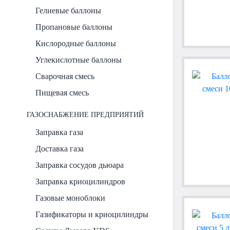
Гелиевые баллоны
Пропановые баллоны
Кислородные баллоны
Углекислотные баллоны
Сварочная смесь
Пищевая смесь
ГАЗОСНАБЖЕНИЕ ПРЕДПРИЯТИЙ
Заправка газа
Доставка газа
Заправка сосудов дьюара
Заправка криоцилиндров
Газовые моноблоки
Газификаторы и криоцилиндры