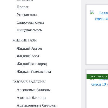
Пропан
Углекислота
Сварочная смесь
Пищевая смесь
ЖИДКИЕ ГАЗЫ
Жидкий Аргон
Жидкий Азот
Жидкий кислород
Жидкая Углекислота
РЕКОМЕНДУ
ГАЗОВЫЕ БАЛЛОНЫ
Аргоновые баллоны
Азотные баллоны
Ацетиленовые баллоны