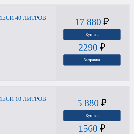
ЕСИ 40 ЛИТРОВ
17 880
₽
Купить
2290
₽
Заправка
ЕСИ 10 ЛИТРОВ
5 880
₽
Купить
1560
₽