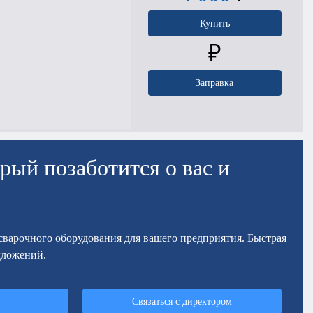
Купить
₽
Заправка
рый позаботится о вас и
осварочного оборудования для вашего предприятия. Быстрая
дложений.
Связаться с директором