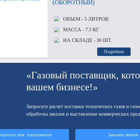
(ОБОРОТНЫЙ)
ОБЪЕМ
- 5 ЛИТРОВ
МАССА
- 7.5 КГ
НА СКЛАДЕ
- 30 ШТ.
Подробнее
«Газовый поставщик, кото
вашем бизнесе!»
Запросите расчет поставки технических газов и газ
обработка заказов и выставление коммерческих пре
апросить ком. предложение
Заказать звонок