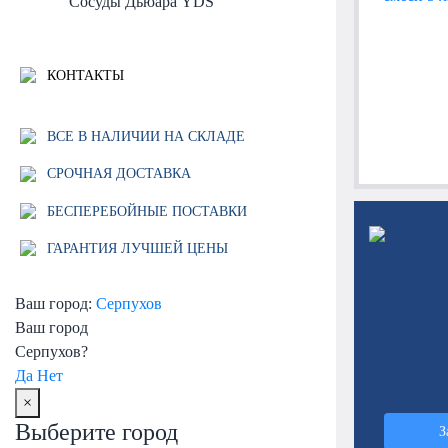
Сосуды Дьюара YDS
КОНТАКТЫ
ВСЕ В НАЛИЧИИ НА СКЛАДЕ
СРОЧНАЯ ДОСТАВКА
БЕСПЕРЕБОЙНЫЕ ПОСТАВКИ
ГАРАНТИЯ ЛУЧШЕЙ ЦЕНЫ
Ваш город:
Серпухов
Ваш город
Серпухов?
Да
Нет
×
Выберите город
З