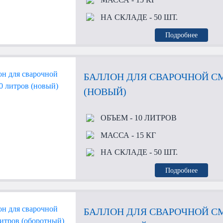
НА СКЛАДЕ
- 50 ШТ.
Подробнее
БАЛЛОН ДЛЯ СВАРОЧНОЙ СМ
(НОВЫЙ)
ОБЪЕМ
- 10 ЛИТРОВ
МАССА
- 15 КГ
НА СКЛАДЕ
- 50 ШТ.
Подробнее
БАЛЛОН ДЛЯ СВАРОЧНОЙ СМ